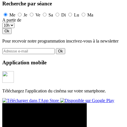
Recherche par séance
Me
Je
Ve
Sa
Di
Lu
Ma
A partir de
Pour recevoir notre programmation inscrivez-vous à la newsletter
Application mobile
Téléchargez l'application du cinéma sur votre smartphone.