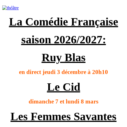
La Comédie Française
saison 2026/2027:
Ruy Blas
en direct jeudi 3 décembre à 20h10
Le Cid
dimanche 7 et lundi 8 mars
Les Femmes Savantes