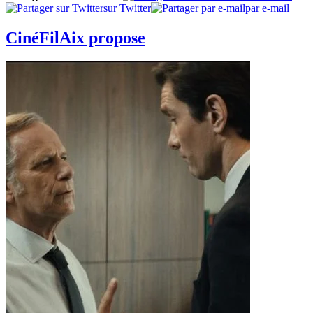
sur Twitter
par e-mail
CinéFilAix propose