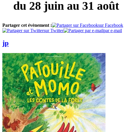
du 28 juin au 31 août
Partager cet évènement :
sur Facebook
sur Twitter
par e-mail
jp