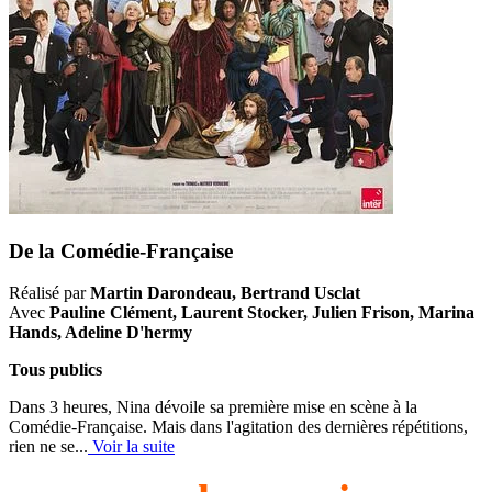
De la Comédie-Française
Réalisé par
Martin Darondeau, Bertrand Usclat
Avec
Pauline Clément, Laurent Stocker, Julien Frison, Marina
Hands, Adeline D'hermy
Tous publics
Dans 3 heures, Nina dévoile sa première mise en scène à la
Comédie-Française. Mais dans l'agitation des dernières répétitions,
rien ne se...
Voir la suite