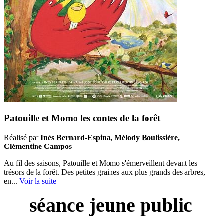
Patouille et Momo les contes de la forêt
Réalisé par
Inès Bernard-Espina, Mélody Boulissière,
Clémentine Campos
Au fil des saisons, Patouille et Momo s'émerveillent devant les
trésors de la forêt. Des petites graines aux plus grands des arbres,
en...
Voir la suite
séance jeune public