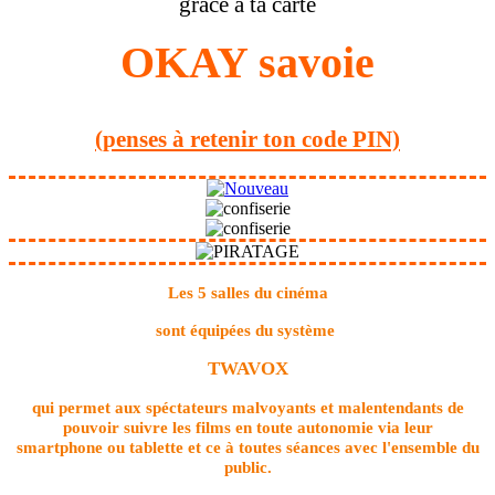
grace à ta carte
OKAY savoie
(penses à retenir ton code PIN)
Les 5 salles du cinéma
sont équipées du système
TWAVOX
qui permet aux spéctateurs malvoyants et malentendants
de
pouvoir suivre les films en toute autonomie via leur
smartphone
ou tablette et ce à toutes séances avec l'ensemble du
public.