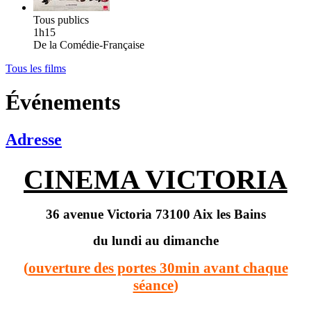
Tous publics
1h15
De la Comédie-Française
Tous les films
Événements
Adresse
CINEMA
VICTORIA
36 avenue Victoria 73100 Aix les Bains
du lundi au dimanche
(
ouverture des portes 30min avant chaque
séance
)