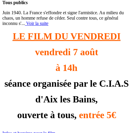
Tous publics
Juin 1940. La France s'effondre et signe l'armistice. Au milieu du
chaos, un homme refuse de céder. Seul contre tous, ce général
inconnu s'...
Voir la suite
LE FILM DU VENDREDI
vendredi 7 août
à 14h
séance organisée par le C.I.A.S
d'Aix les Bains,
ouverte à tous,
entrée 5€