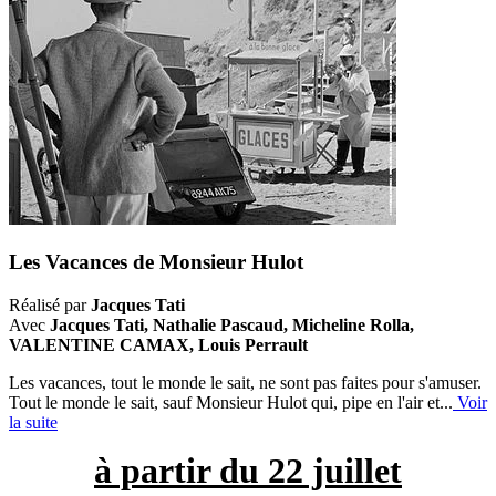
Les Vacances de Monsieur Hulot
Réalisé par
Jacques Tati
Avec
Jacques Tati, Nathalie Pascaud, Micheline Rolla,
VALENTINE CAMAX, Louis Perrault
Les vacances, tout le monde le sait, ne sont pas faites pour s'amuser.
Tout le monde le sait, sauf Monsieur Hulot qui, pipe en l'air et...
Voir
la suite
à partir du 22 juillet