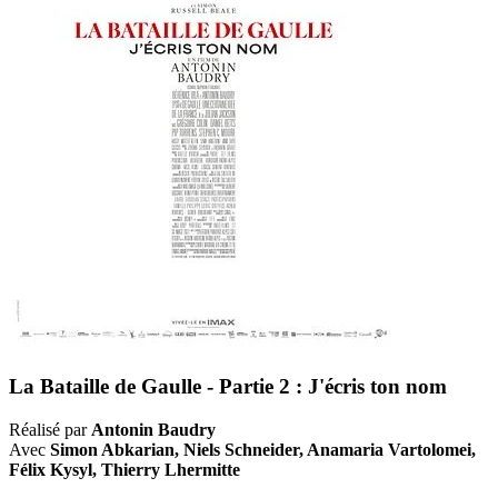
La Bataille de Gaulle - Partie 2 : J'écris ton nom
Réalisé par
Antonin Baudry
Avec
Simon Abkarian, Niels Schneider, Anamaria Vartolomei,
Félix Kysyl, Thierry Lhermitte