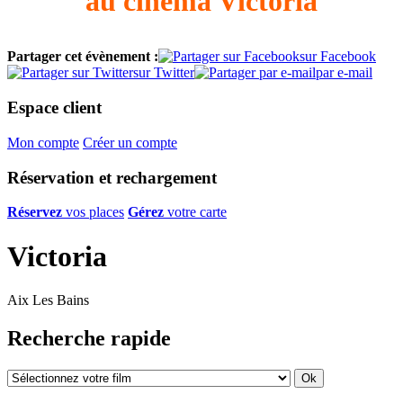
au cinéma Victoria
Partager cet évènement :
sur Facebook
sur Twitter
par e-mail
Espace client
Mon compte
Créer un compte
Réservation et rechargement
Réservez
vos places
Gérez
votre carte
Victoria
Aix Les Bains
Recherche rapide