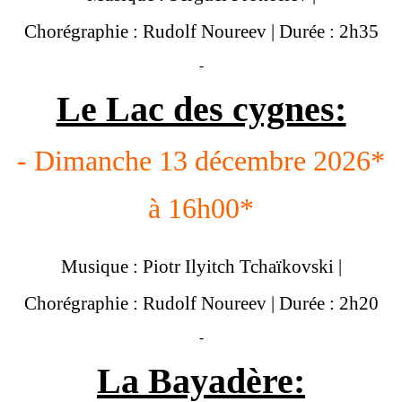
Chorégraphie : Rudolf Noureev | Durée : 2h35
-
Le Lac des cygnes:
- Dimanche 13 décembre 2026*
à 16h00*
Musique : Piotr Ilyitch Tchaïkovski |
Chorégraphie : Rudolf Noureev | Durée : 2h20
-
La Bayadère: