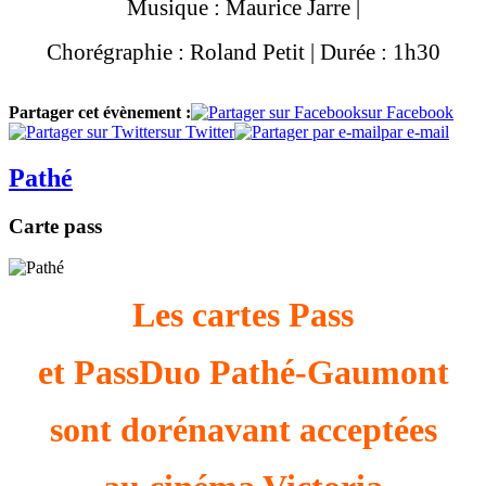
Musique : Maurice Jarre |
Chorégraphie : Roland Petit | Durée : 1h30
Partager cet évènement :
sur Facebook
sur Twitter
par e-mail
Pathé
Carte pass
Les cartes Pass
et PassDuo Pathé-Gaumont
sont dorénavant acceptées