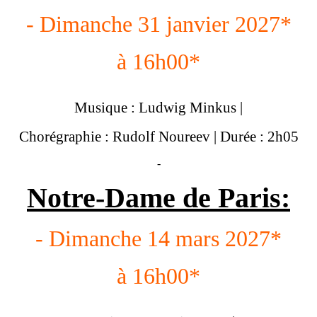
- Dimanche 31 janvier 2027*
à 16h00*
Musique : Ludwig Minkus |
Chorégraphie : Rudolf Noureev | Durée : 2h05
-
Notre-Dame de Paris:
- Dimanche 14 mars 2027*
à 16h00*