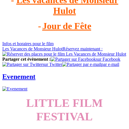
Hulot
-
Jour de Fête
Infos
et horaires
pour le film
Les Vacances de Monsieur Hulot
Réservez
maintenant :
Partager cet évènement :
sur Facebook
sur Twitter
par e-mail
Evenement
LITTLE FILM
FESTIVAL