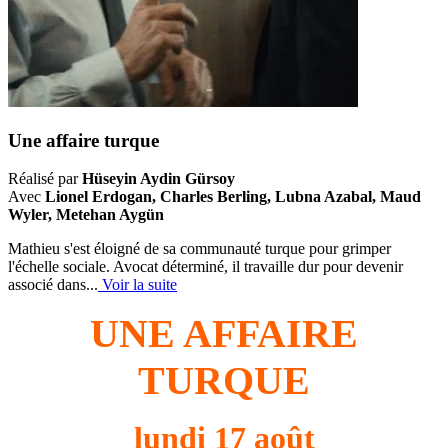
Une affaire turque
Réalisé par
Hüseyin Aydin Gürsoy
Avec
Lionel Erdogan, Charles Berling, Lubna Azabal, Maud
Wyler, Metehan Aygün
Mathieu s'est éloigné de sa communauté turque pour grimper
l'échelle sociale. Avocat déterminé, il travaille dur pour devenir
associé dans...
Voir la suite
UNE AFFAIRE
TURQUE
lundi 17 août