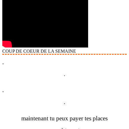
COUP DE COEUR DE LA SEMAINE
-
-
maintenant tu peux payer tes places