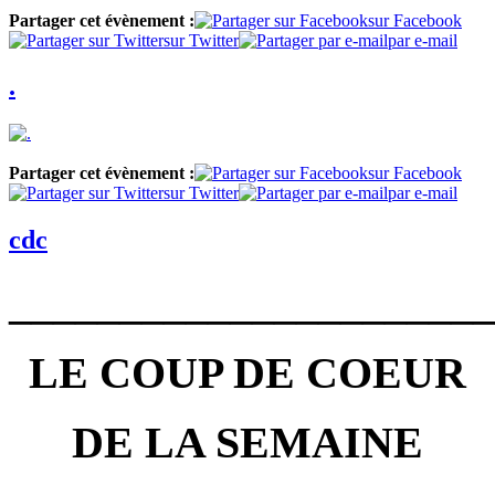
Partager cet évènement :
sur Facebook
sur Twitter
par e-mail
.
Partager cet évènement :
sur Facebook
sur Twitter
par e-mail
cdc
________
______________
LE COUP DE COEUR
DE LA SEMAINE